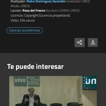
Realizador:
Pedro Domínguez Zarandón
(realizador UNED
Media, UNED)
Locutor:
Rosa del Fresno
(locutora CEMAV, UNED)
Licencia: Copyright (Licencia propietaria)
Visto: 234 veces
Ciencias económicas
Te puede interesar