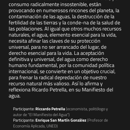
consumo radicalmente insostenible, están
provocando en numerosos rincones del planeta, la
contaminación de las aguas, la destrucción de la
fertilidad de las tierras y la conde-na de la salud de
las poblaciones. Al igual que otros muchos recursos
naturales, el agua, elemento esencial para la vida,
necesita afinar las claves de su protección
universal, para no ser arrancado del lugar, de
derecho esencial para la vida. La aceptación
definitiva y universal, del agua como derecho
humano fundamental, por la comunidad política
internacional, se convierte en un objetivo crucial,
para frenar la radical depredación de nuestro
recurso natural más valioso. Así lo afirma y
reflexiona Ricardo Petrella, en su Manifiesto del
agua.
Participante:
Riccardo Petrella
(economista, politólogo y
autor de "El Manifiesto del Agua")
Participante:
Enrique San Martín González
(Profesor de
Economía Aplicada, UNED)