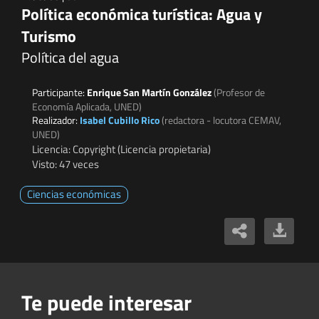
Política económica turística: Agua y
Turismo
Política del agua
Participante:
Enrique San Martín González
(Profesor de
Economía Aplicada, UNED)
Realizador:
Isabel Cubillo Rico
(redactora - locutora CEMAV,
UNED)
Licencia: Copyright (Licencia propietaria)
Visto: 47 veces
Ciencias económicas
Te puede interesar