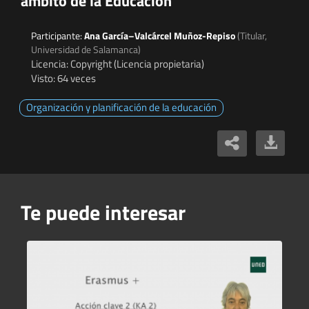
ámbito de la Educación
Participante:
Ana García–Valcárcel Muñoz-Repiso
(Titular,
Universidad de Salamanca)
Licencia: Copyright (Licencia propietaria)
Visto: 64 veces
Organización y planificación de la educación
Te puede interesar