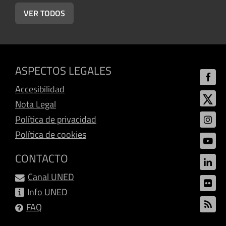
VER TODOS
ASPECTOS LEGALES
Accesibilidad
Nota Legal
Política de privacidad
Política de cookies
CONTACTO
Canal UNED
Info UNED
FAQ