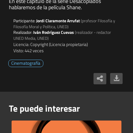
En este capítulo de la serie Desacoplados
hablaremos de la película Shane.
Participante:
Jordi Claramonte Arrufat
(profesor Filosofía y
Filosofía Moral y Política, UNED)
Realizador:
Iván Rodríguez Cuevas
(realizador - redactor
UNED Media, UNED)
Licencia: Copyright (Licencia propietaria)
Visto: 442 veces
Cinematografía
Te puede interesar