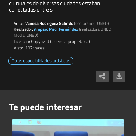
culturales de diversas ciudades estaban
conectadas entre sí
Autor:
Vanesa Rodríguez Galindo
(doctorando, UNED)
Realizador:
Amparo Prior Fernández
(realizadora UNED
Media, UNED)
Licencia: Copyright (Licencia propietaria)
Visto: 102 veces
Otras especialidades artísticas
Te puede interesar