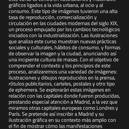
gráficos ligados a la vida urbana, al ocio y al
consumo. Este tipo de imágenes tuvieron una alta
tasa de reproducción, comercialización y
circulación en las ciudades modernas del siglo XIX,
un proceso empujado por los cambios tecnológicos
iniciados con la industrialización. Las ilustraciones
que analiza este curso muestran nuevas prácticas
sociales y culturales, hábitos de consumo, y formas
de observar la imagen y la ciudad, anunciando así
una incipiente cultura de masas. Con el objetivo de
comprender el contexto y los principios de este
proceso, analizaremos una variedad de imágenes:
ilustraciones y dibujos reproducidos en la prensa,
rótulos publicitarios, carteles, postales y otro tipo
de ephemera. Se explorarán estas imágenes en
relación con las capitales donde fueron producidas,
prestando especial atención a Madrid, a la vez que
miramos otras capitales europeas como Londres y
París. Se pretende así inscribir a Madrid y su
ilustración gráfica en su contexto más amplio con
el fin de mostrar cómo las manifestaciones