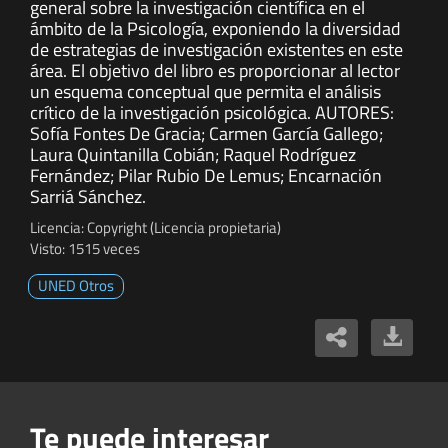
general sobre la investigación científica en el
ámbito de la Psicología, exponiendo la diversidad
de estrategias de investigación existentes en este
área. El objetivo del libro es proporcionar al lector
un esquema conceptual que permita el análisis
crítico de la investigación psicológica. AUTORES:
Sofía Fontes De Gracia; Carmen García Gallego;
Laura Quintanilla Cobián; Raquel Rodríguez
Fernández; Pilar Rubio De Lemus; Encarnación
Sarriá Sánchez.
Licencia: Copyright (Licencia propietaria)
Visto: 1515 veces
UNED Otros
Te puede interesar