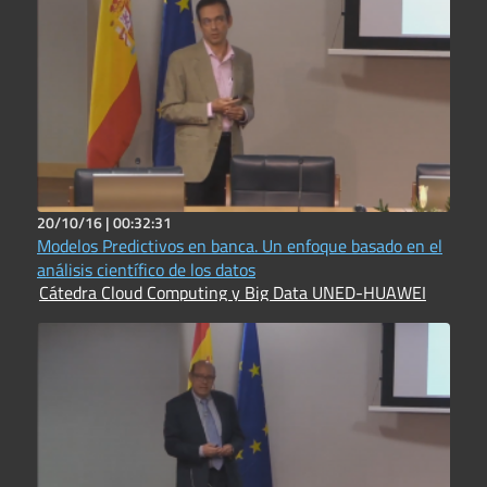
20/10/16 |
00:32:31
Modelos Predictivos en banca. Un enfoque basado en el
análisis científico de los datos
Cátedra Cloud Computing y Big Data UNED-HUAWEI