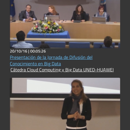
20/10/16 |
00:05:26
Presentación de la Jornada de Difusión del
Conocimiento en Big Data
Cátedra Cloud Computing y Big Data UNED-HUAWEI