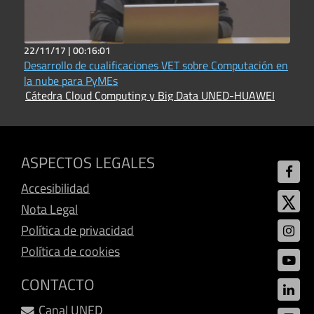
22/11/17 |
00:16:01
Desarrollo de cualificaciones VET sobre Computación en
la nube para PyMEs
Cátedra Cloud Computing y Big Data UNED-HUAWEI
ASPECTOS LEGALES
Accesibilidad
Nota Legal
Política de privacidad
Política de cookies
CONTACTO
Canal UNED