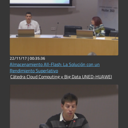
22/11/17 |
00:35:36
Almacenamiento All-Flash: La Solución con un
Rendimiento Superlativo
Cátedra Cloud Computing y Big Data UNED-HUAWEI