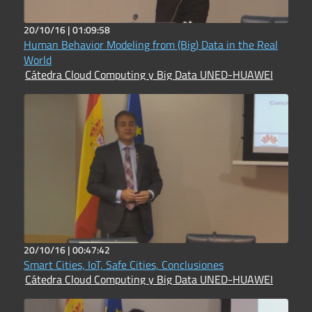
20/10/16 |
01:09:58
Human Behavior Modeling from (Big) Data in the Real
World
Cátedra Cloud Computing y Big Data UNED-HUAWEI
20/10/16 |
00:47:42
Smart Cities, IoT, Safe Cities, Conclusiones
Cátedra Cloud Computing y Big Data UNED-HUAWEI