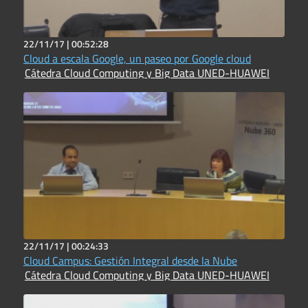
22/11/17 |
00:52:28
Cloud a escala Google, un paseo por Google cloud
Cátedra Cloud Computing y Big Data UNED-HUAWEI
22/11/17 |
00:24:33
Cloud Campus: Gestión Integral desde la Nube
Cátedra Cloud Computing y Big Data UNED-HUAWEI