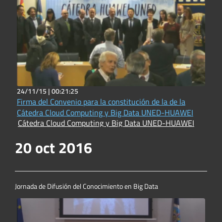
24/11/15 |
00:21:25
Firma del Convenio para la constitución de la de la
Cátedra Cloud Computing y Big Data UNED-HUAWEI
Cátedra Cloud Computing y Big Data UNED-HUAWEI
20 oct 2016
Jornada de Difusión del Conocimiento en Big Data