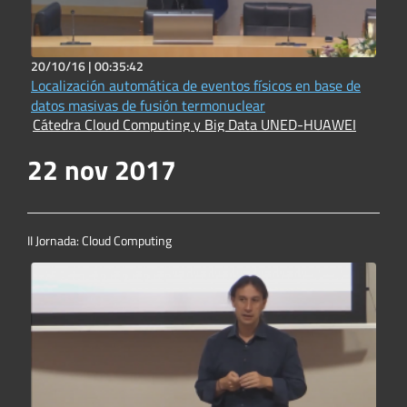
20/10/16 |
00:35:42
Localización automática de eventos físicos en base de
datos masivas de fusión termonuclear
Cátedra Cloud Computing y Big Data UNED-HUAWEI
22 nov 2017
II Jornada: Cloud Computing