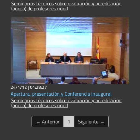
Seminarios técnicos sobre evaluación y acreditación
(aneca) de profesores uned
24/1/12 |
01:28:27
Apertura, presentación y Conferencia inaugural
Seminarios técnicos sobre evaluación y acreditación
(aneca) de profesores uned
(current)
← Anterior
1
Siguiente →