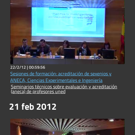
22/2/12 |
00:59:56
Sesiones de formación: acreditación de sexenios y
ANECA, Ciencias Experimentales e Ingeniería
Seminarios técnicos sobre evaluación y acreditación
(aneca) de profesores uned
21 feb 2012