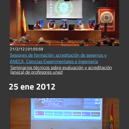
21/2/12 |
01:55:59
Sesiones de formación: acreditación de sexenios y
ANECA, Ciencias Experimentales e Ingeniería
Seminarios técnicos sobre evaluación y acreditación
(aneca) de profesores uned
25 ene 2012