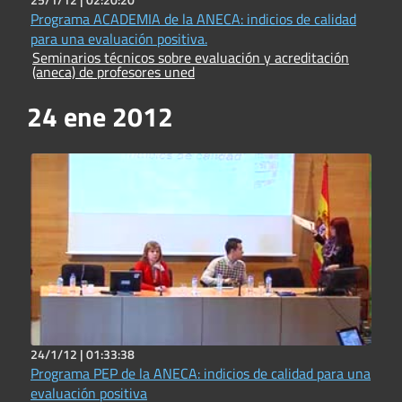
Programa ACADEMIA de la ANECA: indicios de calidad
para una evaluación positiva.
Seminarios técnicos sobre evaluación y acreditación
(aneca) de profesores uned
24 ene 2012
24/1/12 |
01:33:38
Programa PEP de la ANECA: indicios de calidad para una
evaluación positiva