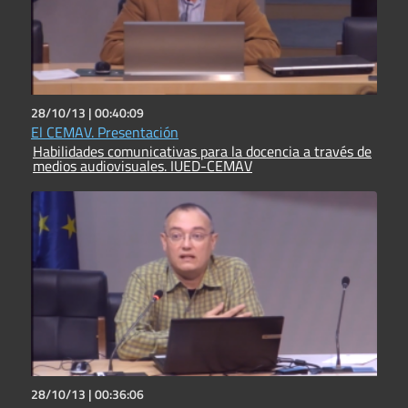
28/10/13 |
00:40:09
El CEMAV. Presentación
Habilidades comunicativas para la docencia a través de
medios audiovisuales. IUED-CEMAV
28/10/13 |
00:36:06