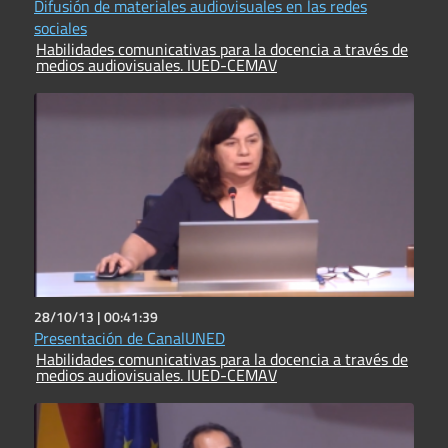
Difusión de materiales audiovisuales en las redes
sociales
Habilidades comunicativas para la docencia a través de
medios audiovisuales. IUED-CEMAV
28/10/13 |
00:41:39
Presentación de CanalUNED
Habilidades comunicativas para la docencia a través de
medios audiovisuales. IUED-CEMAV