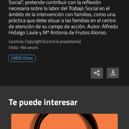
Social", pretende contribuir con la reflexión
necesaria sobre la labor del Trabajo Social en el
ámbito de la intervención con familias, como una
práctica que debe situar a las familias en el centro
de atención de su campo de acción. Autor: Alfredo
Hidalgo Lavíe y Mª Antonia de Frutos Alonso.
Licencia: Copyright (Licencia propietaria)
Visto: 164 veces
UNED Otros
Te puede interesar