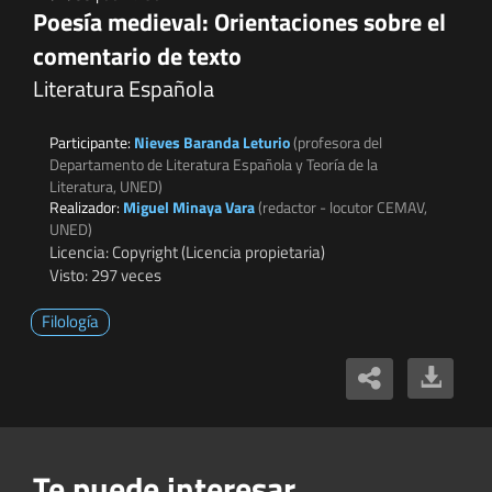
Poesía medieval: Orientaciones sobre el
comentario de texto
Literatura Española
Participante:
Nieves Baranda Leturio
(profesora del
Departamento de Literatura Española y Teoría de la
Literatura, UNED)
Realizador:
Miguel Minaya Vara
(redactor - locutor CEMAV,
UNED)
Licencia: Copyright (Licencia propietaria)
Visto: 297 veces
Filología
Te puede interesar