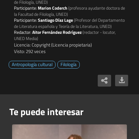
de Filología, UNED)
Participante:
Marion Coderch
(profesora ayudante doctora de
la Facultad de Filología, UNED)
Participante:
Santiago Díaz Lage
(Profesor del Departamento
de Literatura española y Teoría de la Literatura, UNED)
Redactor:
Aitor Fernández Rodríguez
(redactor - locutor,
UNED Media)
Licencia: Copyright (Licencia propietaria)
Visto: 292 veces
Antropología cultural
Filología
Te puede interesar