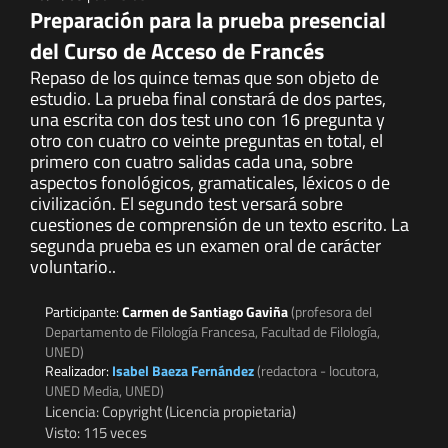
Preparación para la prueba presencial
del Curso de Acceso de Francés
Repaso de los quince temas que son objeto de
estudio. La prueba final constará de dos partes,
una escrita con dos test uno con 16 pregunta y
otro con cuatro co veinte preguntas en total, el
primero con cuatro salidas cada una, sobre
aspectos fonológicos, gramaticales, léxicos o de
civilización. El segundo test versará sobre
cuestiones de comprensión de un texto escrito. La
segunda prueba es un examen oral de carácter
voluntario..
Participante:
Carmen de Santiago Gaviña
(profesora del
Departamento de Filología Francesa, Facultad de Filología,
UNED)
Realizador:
Isabel Baeza Fernández
(redactora - locutora,
UNED Media, UNED)
Licencia: Copyright (Licencia propietaria)
Visto: 115 veces