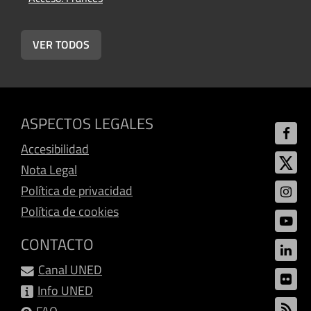
A
VER TODOS
ASPECTOS LEGALES
Accesibilidad
Nota Legal
Política de privacidad
Política de cookies
CONTACTO
Canal UNED
Info UNED