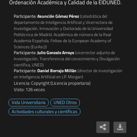
Ordenación Académica y Calidad de la EIDUNED.
Participante:
Asunción Gómez Pérez
(catedrática del
departamento de Inteligencia Artificial y Vicerrectora de
Investigación, Innovación y Doctorado de la Universidad
Politécnica de Madrid. Académica de número de la Real
Academia Española. Fellow de la European Academy of
Sciences (EurAsc))
Participante:
Julio Gonzalo Arroyo
(vicerrector adjunto de
Investigación, Transferencia del conocimiento y Divulgación
científica, UNED)
Participante:
Daniel Borrajo Millán
(director de investigación
en Inteligencia Artificial en J.P. Morgan)
Licencia: Copyright (Licencia propietaria)
Visto: 126 veces
Vida Universitaria
UNED Otros
Actividades culturales y científicas