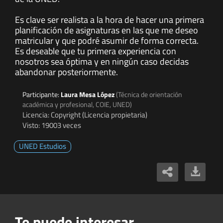
Es clave ser realista a la hora de hacer una primera
planificación de asignaturas en las que me deseo
matricular y que podré asumir de forma correcta.
Es deseable que tu primera experiencia con
nosotros sea óptima y en ningún caso decidas
abandonar posteriormente.
Participante:
Laura Mesa López
(Técnica de orientación
académica y profesional, COIE, UNED)
Licencia: Copyright (Licencia propietaria)
Visto: 19003 veces
UNED Estudios
Te puede interesar