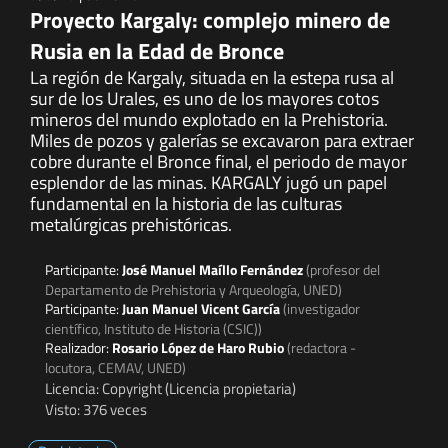
Proyecto Kargaly: complejo minero de
Rusia en la Edad de Bronce
La región de Kargaly, situada en la estepa rusa al
sur de los Urales, es uno de los mayores cotos
mineros del mundo explotado en la Prehistoria.
Miles de pozos y galerías se excavaron para extraer
cobre durante el Bronce final, el periodo de mayor
esplendor de las minas. KARGALY jugó un papel
fundamental en la historia de las culturas
metalúrgicas prehistóricas.
Participante:
José Manuel Maíllo Fernández
(profesor del
Departamento de Prehistoria y Arqueología, UNED)
Participante:
Juan Manuel Vicent García
(investigador
científico, Instituto de Historia (CSIC))
Realizador:
Rosario López de Haro Rubio
(redactora -
locutora, CEMAV, UNED)
Licencia: Copyright (Licencia propietaria)
Visto: 376 veces