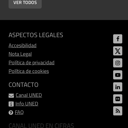
VER TODOS
ASPECTOS LEGALES
Accesibilidad
Nota Legal
Política de privacidad
Política de cookies
CONTACTO
Canal UNED
Info UNED
FAQ
CANAL UNED EN CIFRAS