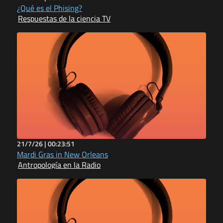
¿Qué es el Phising?
Respuestas de la ciencia TV
21/7/26 |
00:23:51
Mardi Gras in New Orleans
Antropología en la Radio