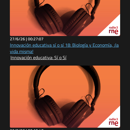
27/6/26 |
00:27:07
Innovación educativa sí o sí 18: Biología y Economía, ¡la
vida misma!
Innovación educativa: Sí o Sí