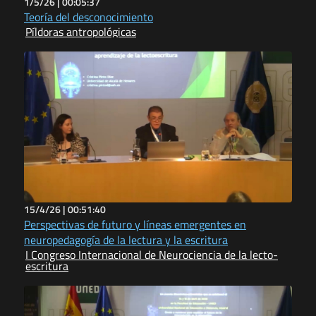
1/5/26 |
00:05:37
Teoría del desconocimiento
Píldoras antropológicas
15/4/26 |
00:51:40
Perspectivas de futuro y líneas emergentes en
neuropedagogía de la lectura y la escritura
I Congreso Internacional de Neurociencia de la lecto-
escritura