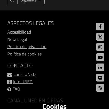
65
Siguiente →
ASPECTOS LEGALES
Accesibilidad
Nota Legal
Política de privacidad
Política de cookies
CONTACTO
Canal UNED
Info UNED
FAQ
CANAL UNED EN CIFRAS
Cookies