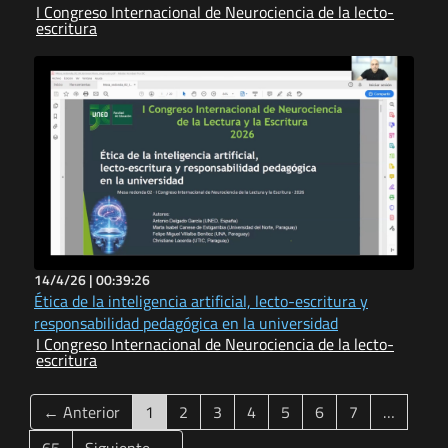
I Congreso Internacional de Neurociencia de la lecto-
escritura
14/4/26 |
00:39:26
Ética de la inteligencia artificial, lecto-escritura y
responsabilidad pedagógica en la universidad
I Congreso Internacional de Neurociencia de la lecto-
escritura
(current)
← Anterior
1
2
3
4
5
6
7
…