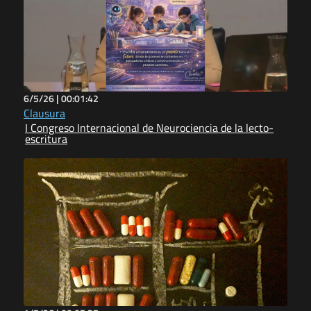
6/5/26 |
00:01:42
Clausura
I Congreso Internacional de Neurociencia de la lecto-
escritura