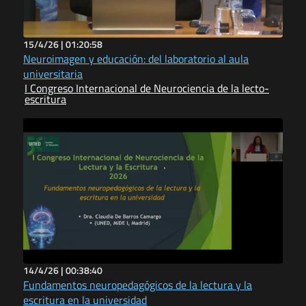
15/4/26 |
01:20:58
Neuroimagen y educación: del laboratorio al aula
universitaria
I Congreso Internacional de Neurociencia de la lecto-
escritura
14/4/26 |
00:38:40
Fundamentos neuropedagógicos de la lectura y la
escritura en la universidad