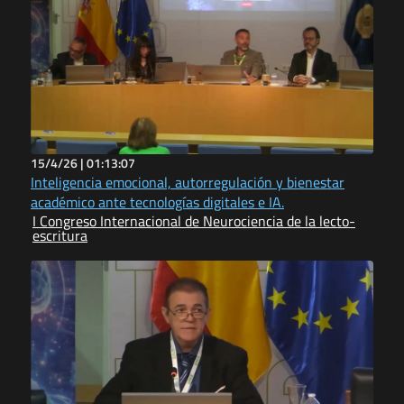
15/4/26 |
01:13:07
Inteligencia emocional, autorregulación y bienestar
académico ante tecnologías digitales e IA.
I Congreso Internacional de Neurociencia de la lecto-
escritura