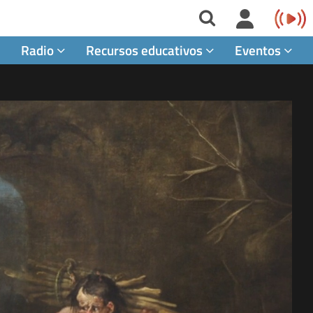
Radio
Recursos educativos
Eventos