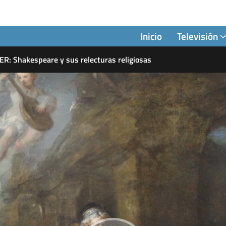
Inicio
Televisión
R: Shakespeare y sus relecturas religiosas