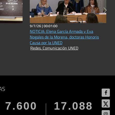
9/7/26 |
00:01:00
NOTICIA: Elena García Armada y Eva
Nogales de la Morena, doctoras Honoris
Causa por la UNED
Redes. Comunicación UNED
AS
7.600
17.088