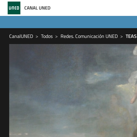
CanalUNED
Todos
Redes. Comunicación UNED
TEASE