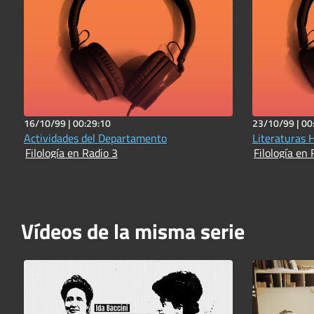
16/10/99 |
00:29:10
23/10/99 |
00
Actividades del Departamento
Literaturas H
Filología en Radio 3
Filología en 
Vídeos de la misma serie