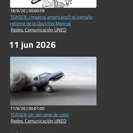
18/6/26 |
00:00:59
TEASER: ¿Imperio americano?: el extraño
retorno de la Doctrina Monroe
Redes. Comunicación UNED
11 jun 2026
11/6/26 |
00:01:00
TEASER: Un derrame de color
Redes. Comunicación UNED