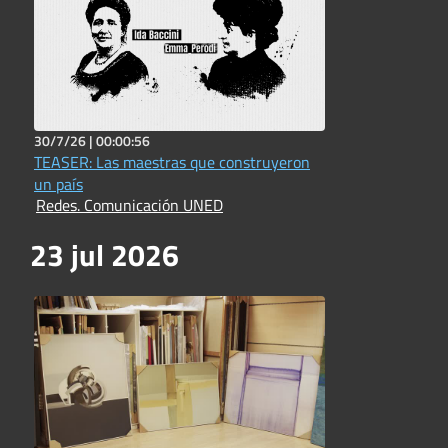
30/7/26 |
00:00:56
TEASER: Las maestras que construyeron
un país
Redes. Comunicación UNED
23 jul 2026