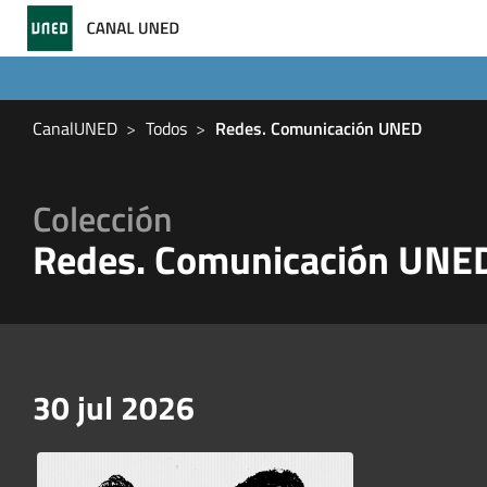
CanalUNED
Todos
Redes. Comunicación UNED
Colección
Redes. Comunicación UNE
30 jul 2026