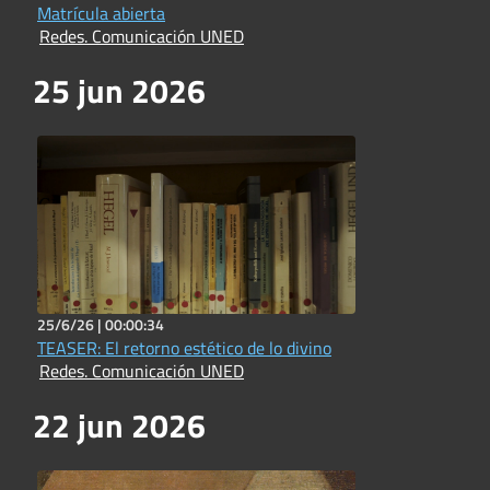
Matrícula abierta
Redes. Comunicación UNED
25 jun 2026
25/6/26 |
00:00:34
TEASER: El retorno estético de lo divino
Redes. Comunicación UNED
22 jun 2026