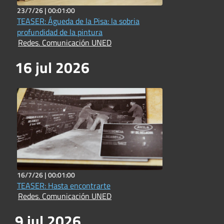
23/7/26 |
00:01:00
TEASER: Águeda de la Pisa: la sobria
profundidad de la pintura
Redes. Comunicación UNED
16 jul 2026
16/7/26 |
00:01:00
TEASER: Hasta encontrarte
Redes. Comunicación UNED
9 jul 2026