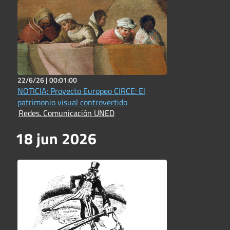
22/6/26 |
00:01:00
NOTICIA: Proyecto Europeo CIRCE: El
patrimonio visual controvertido
Redes. Comunicación UNED
18 jun 2026