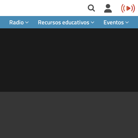
Radio
Recursos educativos
Eventos