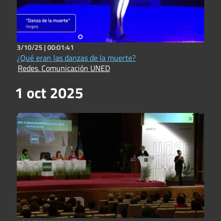
3/10/25 |
00:01:41
¿Qué eran las danzas de la muerte?
Redes. Comunicación UNED
1 oct 2025