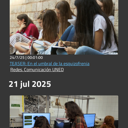
24/7/25 |
00:01:00
TEASER: En el umbral de la esquizofrenia
Redes. Comunicación UNED
21 jul 2025