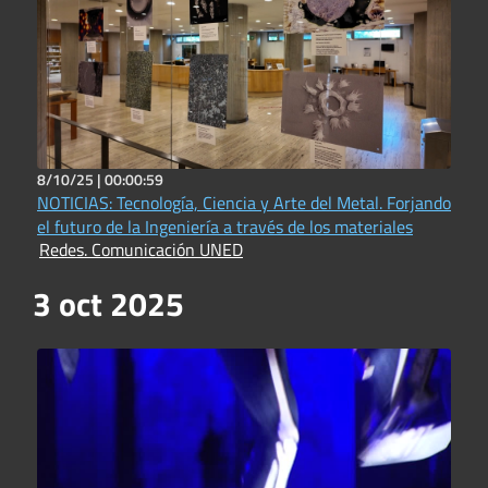
8/10/25 |
00:00:59
NOTICIAS: Tecnología, Ciencia y Arte del Metal. Forjando
el futuro de la Ingeniería a través de los materiales
Redes. Comunicación UNED
3 oct 2025