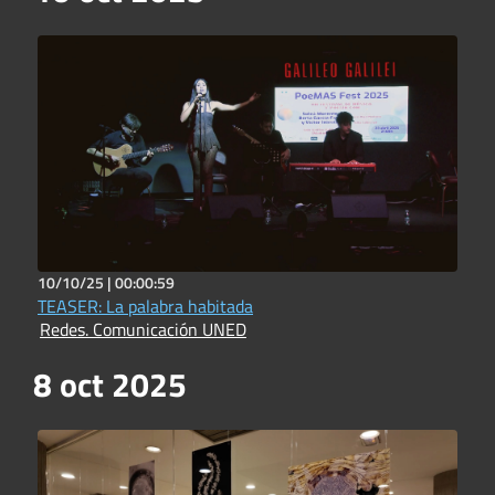
10/10/25 |
00:00:59
TEASER: La palabra habitada
Redes. Comunicación UNED
8 oct 2025