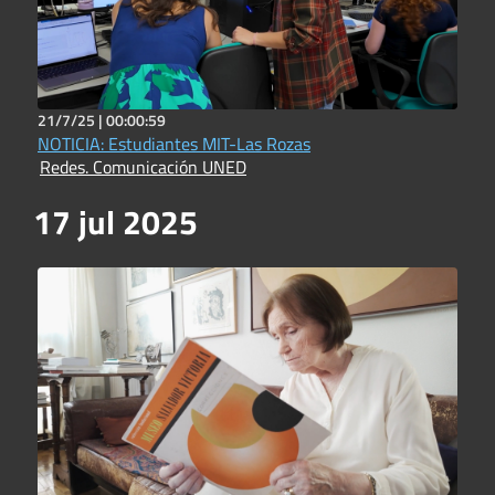
21/7/25 |
00:00:59
NOTICIA: Estudiantes MIT-Las Rozas
Redes. Comunicación UNED
17 jul 2025