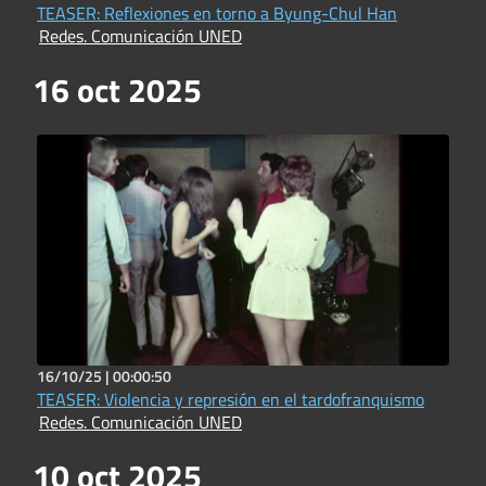
TEASER: Reflexiones en torno a Byung-Chul Han
Redes. Comunicación UNED
16 oct 2025
16/10/25 |
00:00:50
TEASER: Violencia y represión en el tardofranquismo
Redes. Comunicación UNED
10 oct 2025