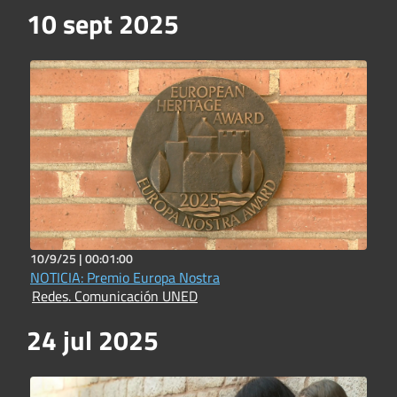
10 sept 2025
10/9/25 |
00:01:00
NOTICIA: Premio Europa Nostra
Redes. Comunicación UNED
24 jul 2025