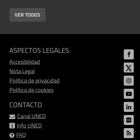
VER TODOS
ASPECTOS LEGALES
Accesibilidad
Nota Legal
Política de privacidad
Política de cookies
CONTACTO
Canal UNED
Info UNED
FAQ