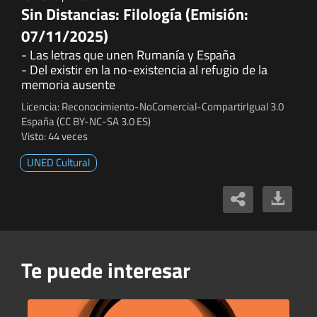
Sin Distancias: Filología (Emisión:
07/11/2025)
- Las letras que unen Rumanía y España
- Del existir en la no-existencia al refugio de la
memoria ausente
Licencia: Reconocimiento-NoComercial-CompartirIgual 3.0
España (CC BY-NC-SA 3.0 ES)
Visto: 44 veces
UNED Cultural
Te puede interesar