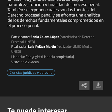
naturaleza, función y finalidad del proceso penal.
También se exponen cuales son las fuentes del
Derecho procesal penal y se afronta una analítica
de los derechos fundamentales comprometidos en
el proceso penal.
Participante:
Sonia Calaza López
(catedrática de Derecho
Procesal, UNED)
Realizador:
Luis Peláez Martín
(realizador UNED Media,
UNED)
Licencia: Copyright (Licencia propietaria)
Visto: 1126 veces
Ciencias jurídicas y derecho
Te puede interesar