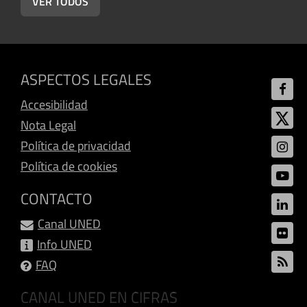
VER TODOS
ASPECTOS LEGALES
Accesibilidad
Nota Legal
Política de privacidad
Política de cookies
CONTACTO
Canal UNED
Info UNED
FAQ
CANAL UNED EN CIFRAS