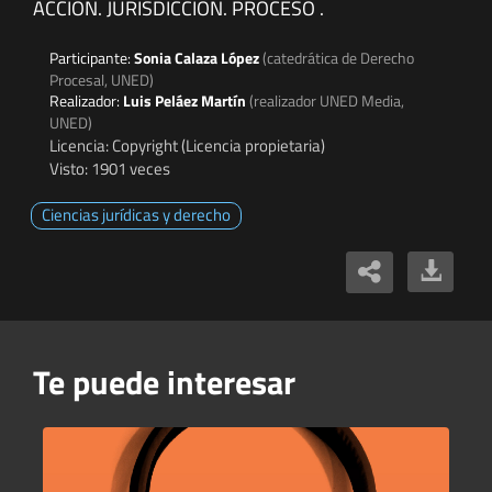
ACCION. JURISDICCIÓN. PROCESO .
Participante:
Sonia Calaza López
(catedrática de Derecho
Procesal, UNED)
Realizador:
Luis Peláez Martín
(realizador UNED Media,
UNED)
Licencia: Copyright (Licencia propietaria)
Visto: 1901 veces
Ciencias jurídicas y derecho
Te puede interesar