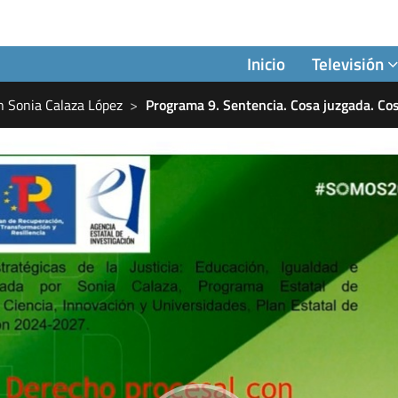
Inicio
Televisión
n Sonia Calaza López
Programa 9. Sentencia. Cosa juzgada. Co