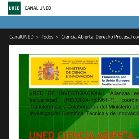
CanalUNED
Todos
Ciencia Abierta: Derecho Procesal co