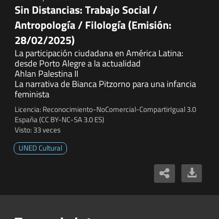
Sin Distancias: Trabajo Social /
Antropología / Filología (Emisión:
28/02/2025)
La participación ciudadana en América Latina:
desde Porto Alegre a la actualidad
Ahlan Palestina II
La narrativa de Bianca Pitzorno para una infancia
feminista
Licencia: Reconocimiento-NoComercial-CompartirIgual 3.0
España (CC BY-NC-SA 3.0 ES)
Visto: 33 veces
UNED Cultural