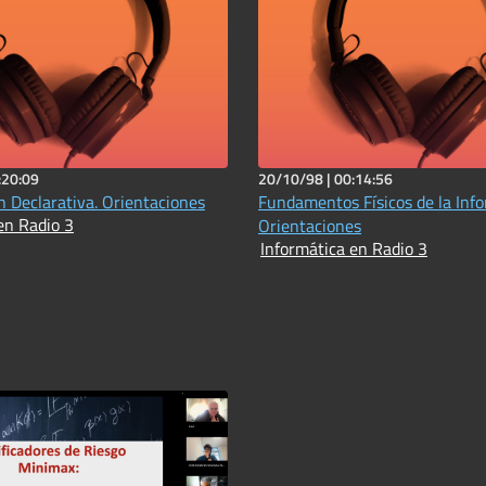
:20:09
20/10/98 |
00:14:56
 Declarativa. Orientaciones
Fundamentos Físicos de la Info
en Radio 3
Orientaciones
Informática en Radio 3