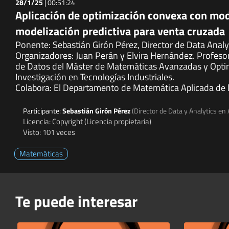
28/1/25
|
00:51:24
Aplicación de optimización convexa con mod
modelización predictiva para venta cruzada
Ponente: Sebastián Girón Pérez, Director de Data Analyt
Organizadores: Juan Perán y Elvira Hernández. Profeso
de Datos del Máster de Matemáticas Avanzadas y Optim
Investigación en Tecnologías Industriales.
Colabora: El Departamento de Matemática Aplicada de 
Participante:
Sebastián Girón Pérez
(Director de Data y Analytics en 
Licencia: Copyright (Licencia propietaria)
Visto: 101 veces
Matemáticas
Te puede interesar