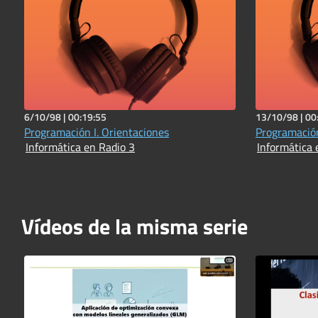
6/10/98 |
00:19:55
13/10/98 |
00
Programación I. Orientaciones
Programación
Informática en Radio 3
Informática 
Vídeos de la misma serie