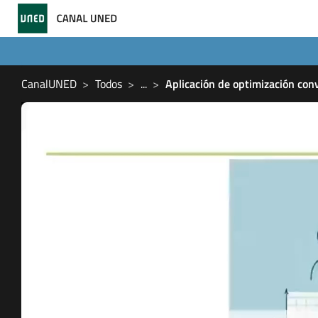
CanalUNED
Todos
...
Aplicación de optimización con