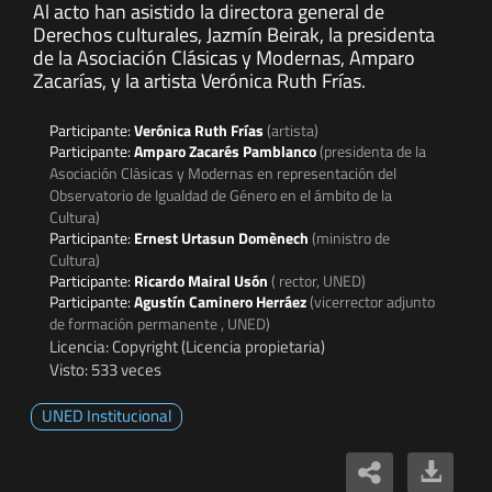
Al acto han asistido la directora general de
Derechos culturales, Jazmín Beirak, la presidenta
de la Asociación Clásicas y Modernas, Amparo
Zacarías, y la artista Verónica Ruth Frías.
Participante:
Verónica Ruth Frías
(artista)
Participante:
Amparo Zacarés Pamblanco
(presidenta de la
Asociación Clásicas y Modernas en representación del
Observatorio de Igualdad de Género en el ámbito de la
Cultura)
Participante:
Ernest Urtasun Domènech
(ministro de
Cultura)
Participante:
Ricardo Mairal Usón
( rector, UNED)
Participante:
Agustín Caminero Herráez
(vicerrector adjunto
de formación permanente , UNED)
Licencia: Copyright (Licencia propietaria)
Visto: 533 veces
UNED Institucional