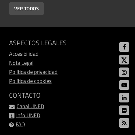
VER TODOS
ASPECTOS LEGALES
Accesibilidad
Nota Legal
Política de privacidad
Política de cookies
CONTACTO
Canal UNED
Info UNED
FAQ