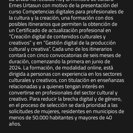
Ernes Urtasun con motivo de la presentación del
curso Competencias digitales para profesionales de
la cultura y la creación, una formación con dos
posibles itinerarios que permiten la obtención de
un Certificado de actualización profesional en
“Creación digital de contenidos culturales y
creativos” y en “Gestión digital de la producción
cultural y creativa”. Cada uno de los itinerarios
contará con cinco convocatorias de seis meses de
duración, comenzando la primera en junio de
2024. La formación, de modalidad online, está
dirigida a personas con experiencia en los sectores
culturales y creativos, con titulación en enseñanzas
relacionadas y a quienes tengan interés en
convertirse en profesionales del sector cultural y
creativo. Para reducir la brecha digital y de género,
en el proceso de selección se dará prioridad a las
solicitudes de mujeres, residentes en municipios de
menos de 50.000 habitantes y mayores de 40
años.