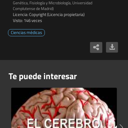
Genética, Fisiología y Microbiología, Universidad
Complutense de Madrid)
Licencia: Copyright (Licencia propietaria)
Visto: 146 veces
Ciencias médicas
Te puede interesar