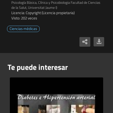
Psicología Básica, Clínica y Psicobiologia Facultad de Ciencias
de la Salut, Universitat Jaume I)
Licencia: Copyright (Licencia propietaria)
Visto: 202 veces
Ciencias médicas
Te puede interesar