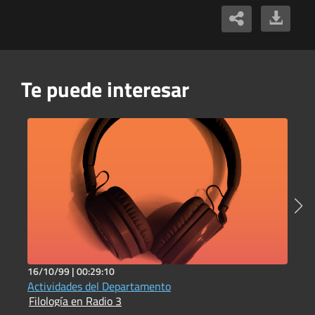
Te puede interesar
16/10/99 |
00:29:10
2
Actividades del Departamento
L
Filología en Radio 3
F