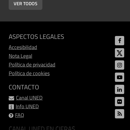
VER TODOS
ASPECTOS LEGALES
Accesibilidad
Nota Legal
Política de privacidad
Política de cookies
CONTACTO
Canal UNED
Info UNED
FAQ
CANAL UNED EN CIFRAS