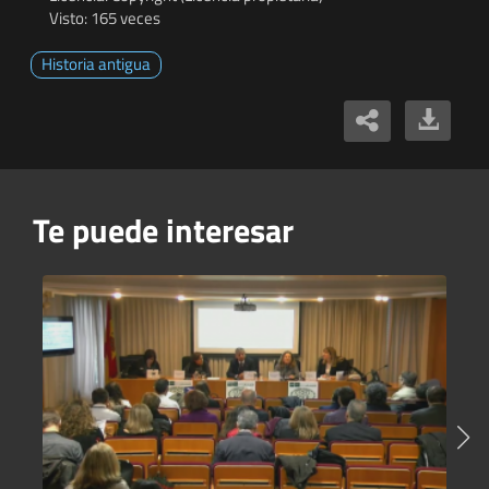
Visto: 165 veces
Historia antigua
Te puede interesar