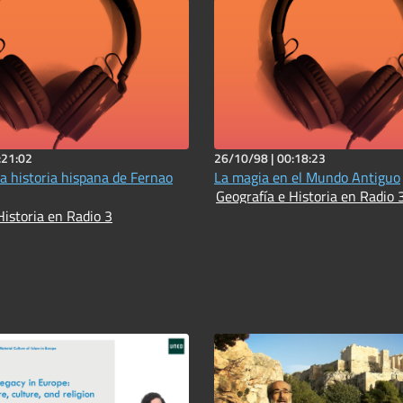
:21:02
26/10/98 |
00:18:23
la historia hispana de Fernao
La magia en el Mundo Antiguo
Geografía e Historia en Radio 
Historia en Radio 3