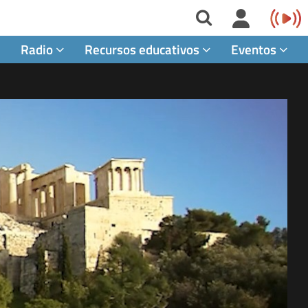
Radio
Recursos educativos
Eventos