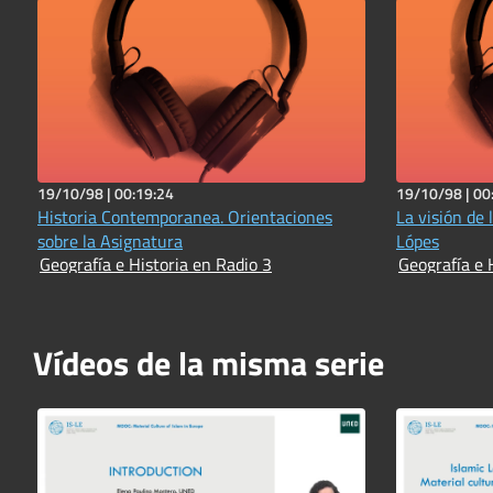
19/10/98 |
00:19:24
19/10/98 |
00
Historia Contemporanea. Orientaciones
La visión de 
sobre la Asignatura
Lópes
Geografía e Historia en Radio 3
Geografía e 
Vídeos de la misma serie