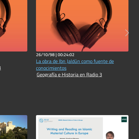
26/10/98 |
00:24:02
La obra de Ibn Jaldún como fuente de
3
conocimientos
Geografía e Historia en Radio 3