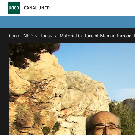
CanalUNED
Todos
Material Culture of Islam in Europe [