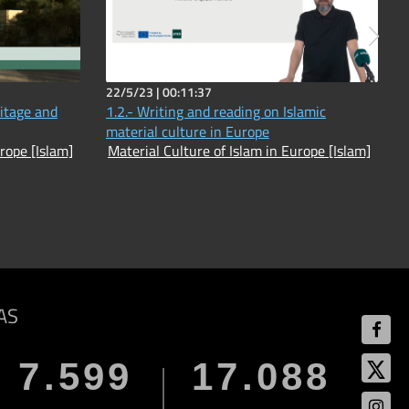
22/5/23 |
00:11:37
itage and
1.2.- Writing and reading on Islamic
material culture in Europe
rope [Islam]
Material Culture of Islam in Europe [Islam]
AS
7.599
17.088