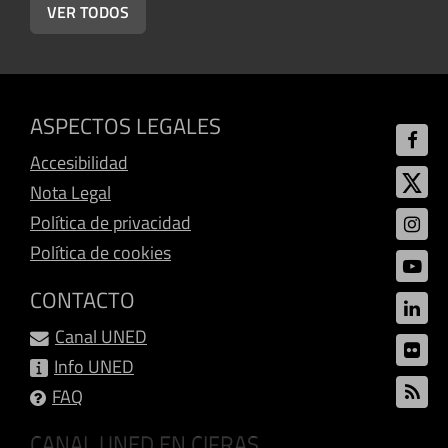
VER TODOS
ASPECTOS LEGALES
Accesibilidad
Nota Legal
Política de privacidad
Política de cookies
CONTACTO
Canal UNED
Info UNED
FAQ
CANAL UNED EN CIFRAS