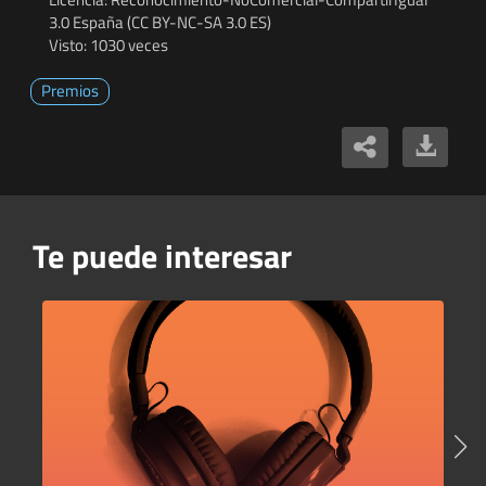
3.0 España (CC BY-NC-SA 3.0 ES)
Visto: 1030 veces
Premios
Te puede interesar