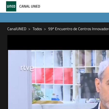
CanalUNED
Todos
59º Encuentro de Centros Innovador