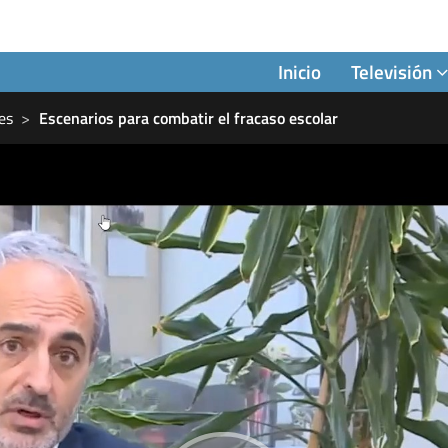
Inicio
Televisión
es
Escenarios para combatir el fracaso escolar