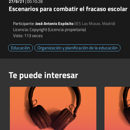
27/9/21
|
00:10:28
Escenarios para combatir el fracaso escolar
Participante:
José Antonio Expósito
(IES Las Musas. Madrid)
Licencia: Copyright (Licencia propietaria)
Visto: 113 veces
Educación
Organización y planificación de la educación
Te puede interesar