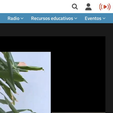
Radio
Recursos educativos
Eventos