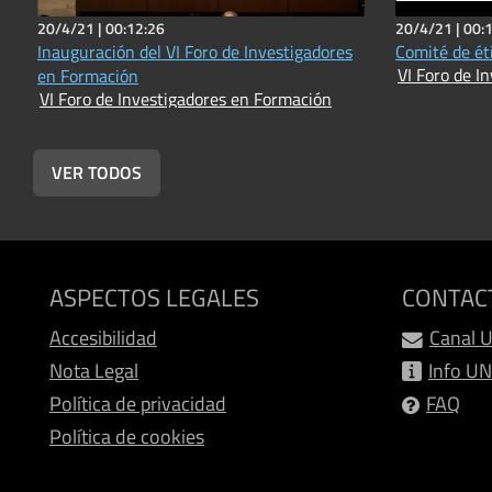
20/4/21 |
00:12:26
20/4/21 |
00:
Inauguración del VI Foro de Investigadores
Comité de éti
en Formación
VI Foro de Investigadores en Formación
VER TODOS
ASPECTOS LEGALES
CONTAC
Accesibilidad
Canal 
Nota Legal
Info U
Política de privacidad
FAQ
Política de cookies