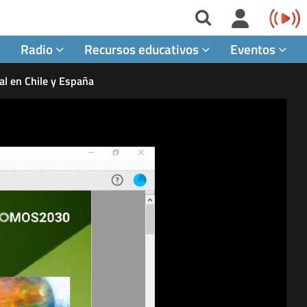
Radio
Recursos educativos
Eventos
ral en Chile y España