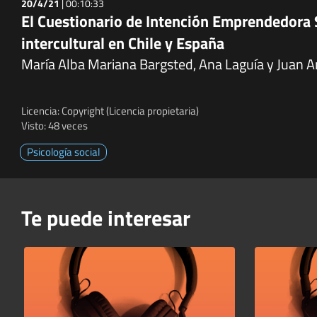
20/4/21
|
00:10:33
El Cuestionario de Intención Emprendedora So
intercultural en Chile y España
María Alba Mariana Bargsted, Ana Laguía y Juan 
Licencia: Copyright (Licencia propietaria)
Visto: 48 veces
Psicología social
Te puede interesar