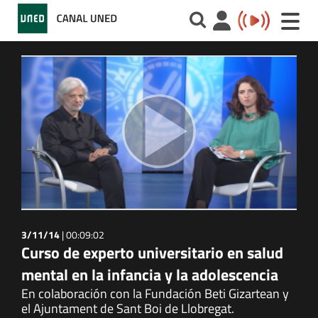
Toggle
naviga
3/11/14
|
00:09:02
Curso de experto universitario en salud
mental en la infancia y la adolescencia
En colaboración con la Fundación Beti Gizartean y
el Ajuntament de Sant Boi de Llobregat.