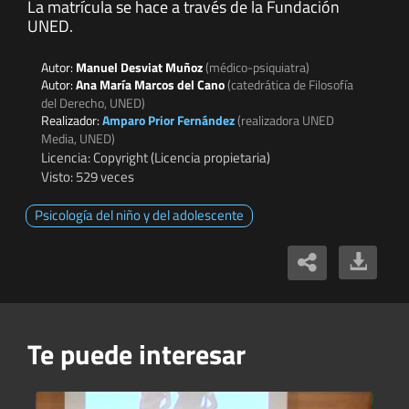
La matrícula se hace a través de la Fundación
UNED.
Autor:
Manuel Desviat Muñoz
(médico-psiquiatra)
Autor:
Ana María Marcos del Cano
(catedrática de Filosofía
del Derecho, UNED)
Realizador:
Amparo Prior Fernández
(realizadora UNED
Media, UNED)
Licencia: Copyright (Licencia propietaria)
Visto: 529 veces
Psicología del niño y del adolescente
Te puede interesar