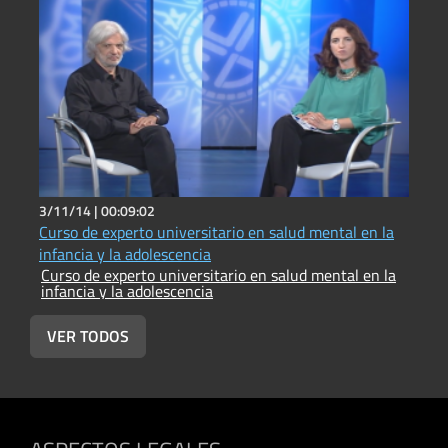
3/11/14 |
00:09:02
Curso de experto universitario en salud mental en la
infancia y la adolescencia
Curso de experto universitario en salud mental en la
infancia y la adolescencia
VER TODOS