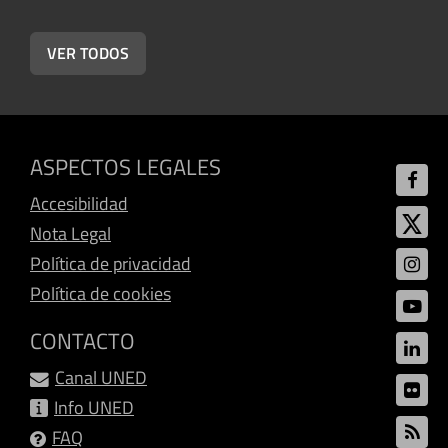
VER TODOS
ASPECTOS LEGALES
Accesibilidad
Nota Legal
Política de privacidad
Política de cookies
CONTACTO
Canal UNED
Info UNED
FAQ