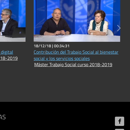
18/12/18 |
00:34:31
 digital
Contribución del Trabajo Social al bienestar
2018-2019
social y los servicios sociales
Máster Trabajo Social curso 2018-2019
AS