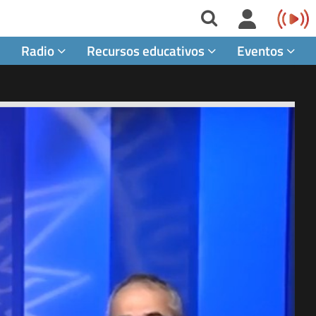
Radio
Recursos educativos
Eventos