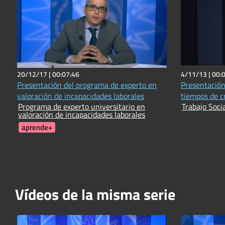
20/12/17 |
00:07:46
4/11/13 |
00:
Presentación del programa de experto en
Presentación 
valoración de incapacidades laborales
tiempos de cr
Programa de experto universitario en
Trabajo Socia
valoración de incapacidades laborales
aprende+
Vídeos de la misma serie