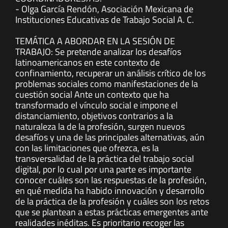
- Olga García Rendón, Asociación Mexicana de
Instituciones Educativas de Trabajo Social A. C.
TEMÁTICA A ABORDAR EN LA SESIÓN DE
TRABAJO: Se pretende analizar los desafíos
latinoamericanos en este contexto de
confinamiento, recuperar un análisis crítico de los
problemas sociales como manifestaciones de la
cuestión social Ante un contexto que ha
transformado el vínculo social e impone el
distanciamiento, objetivos contrarios a la
naturaleza la de la profesión, surgen nuevos
desafíos y una de las principales alternativas, aún
con las limitaciones que ofrezca, es la
transversalidad de la práctica del trabajo social
digital, por lo cual por una parte es importante
conocer cuáles son las respuestas de la profesión,
en qué medida ha habido innovación y desarrollo
de la práctica de la profesión y cuáles son los retos
que se plantean a estas prácticas emergentes ante
realidades inéditas. Es prioritario recoger las