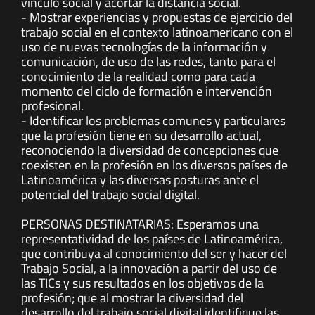
vínculo social y acortar la distancia social.
- Mostrar experiencias y propuestas de ejercicio del
trabajo social en el contexto latinoamericano con el
uso de nuevas tecnologías de la información y
comunicación, de uso de las redes, tanto para el
conocimiento de la realidad como para cada
momento del ciclo de formación e intervención
profesional.
- Identificar los problemas comunes y particulares
que la profesión tiene en su desarrollo actual,
reconociendo la diversidad de concepciones que
coexisten en la profesión en los diversos países de
Latinoamérica y las diversas posturas ante el
potencial del trabajo social digital.
PERSONAS DESTINATARIAS: Esperamos una
representatividad de los países de Latinoamérica,
que contribuya al conocimiento del ser y hacer del
Trabajo Social, a la innovación a partir del uso de
las TICs y sus resultados en los objetivos de la
profesión; que al mostrar la diversidad del
desarrollo del trabajo social digital identifique las