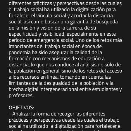
diferentes prácticas y perspectivas desde las cuales
el trabajo social ha utilizado la digitalización para
fortalecer el vínculo social y acortar la distancia
social, así como buscar una garantía de búsqueda
de la misión y visión de la carrera, de su
especificidad y visibilidad, especialmente en este
periodo de emergencia social. Uno de los retos más
importantes del trabajo social en época de
pandemia ha sido asegurar la calidad de la
formación con mecanismos de educación a
distancia, lo que nos conduce al análisis no sólo de
la población en general, sino de los retos del acceso
a los recursos en línea, tomando en cuenta las
limitantes de la desigualdad de la población y la
brecha digital intergeneracional entre estudiantes y
profesores.
OBJETIVOS:
- Analizar la forma de recoger las diferentes
prácticas y perspectivas desde las cuales el trabajo
social ha utilizado la digitalización para fortalecer el