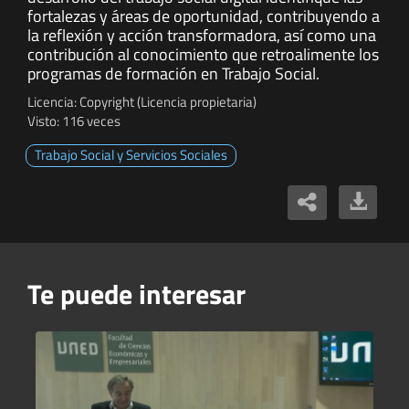
fortalezas y áreas de oportunidad, contribuyendo a
la reflexión y acción transformadora, así como una
contribución al conocimiento que retroalimente los
programas de formación en Trabajo Social.
Licencia: Copyright (Licencia propietaria)
Visto: 116 veces
Trabajo Social y Servicios Sociales
Te puede interesar