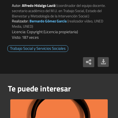
Autor:
Alfredo Hidalgo Lavié
(coordinador del equipo docente.
secretario académico del M.U. en Trabajo Social, Estado del
Bienestar y Metodología de la Intervención Social.)
Realizador:
Bernardo Gómez García
(realizador vídeo, UNED
Media, UNED)
Licencia: Copyright (Licencia propietaria)
Visto: 187 veces
Trabajo Social y Servicios Sociales
Te puede interesar