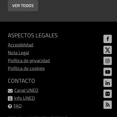
VER TODOS
ASPECTOS LEGALES
Accesibilidad
Nota Legal
Política de privacidad
Política de cookies
CONTACTO
Canal UNED
Info UNED
FAQ