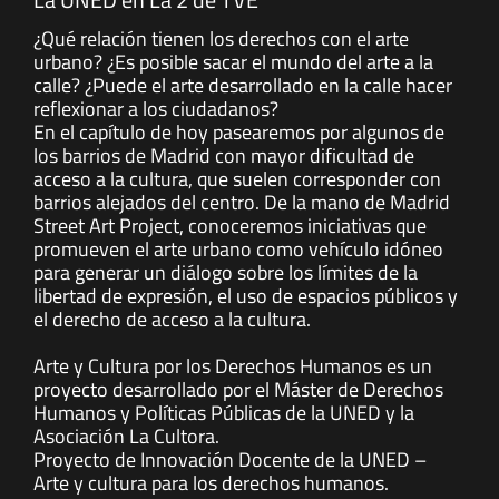
¿Qué relación tienen los derechos con el arte
urbano? ¿Es posible sacar el mundo del arte a la
calle? ¿Puede el arte desarrollado en la calle hacer
reflexionar a los ciudadanos?
En el capítulo de hoy pasearemos por algunos de
los barrios de Madrid con mayor dificultad de
acceso a la cultura, que suelen corresponder con
barrios alejados del centro. De la mano de Madrid
Street Art Project, conoceremos iniciativas que
promueven el arte urbano como vehículo idóneo
para generar un diálogo sobre los límites de la
libertad de expresión, el uso de espacios públicos y
el derecho de acceso a la cultura.
Arte y Cultura por los Derechos Humanos es un
proyecto desarrollado por el Máster de Derechos
Humanos y Políticas Públicas de la UNED y la
Asociación La Cultora.
Proyecto de Innovación Docente de la UNED –
Arte y cultura para los derechos humanos.