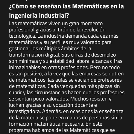
¿Cómo se enseñan las Matemáticas en la
Ingeniería Industrial?
Las matemáticas viven un gran momento
profesional gracias al tirón de la revolución
tecnológica. La industria demanda cada vez más
matemáticos y su perfil es muy valorado para
gestionar los múltiples ámbitos de la
transformación digital. Sus cifras de desempleo
son mínimas y su estabilidad laboral alcanza cifras
inimaginables en otras profesiones. Pero no todo
es tan positivo, a la vez que las empresas se nutren
de matemáticos, las aulas se vacían de profesores
de matemáticas. Cada vez quedan más plazas sin
cubrir y las circunstancias hacen que los profesores
se sientan poco valorados. Muchos resisten y
luchan gracias a su vocación docente e
investigadora. Además, en ocasiones la enseñanza
de la materia se pone en manos de personas sin la
formación matemática necesaria. En este
programa hablamos de las Matemáticas que se