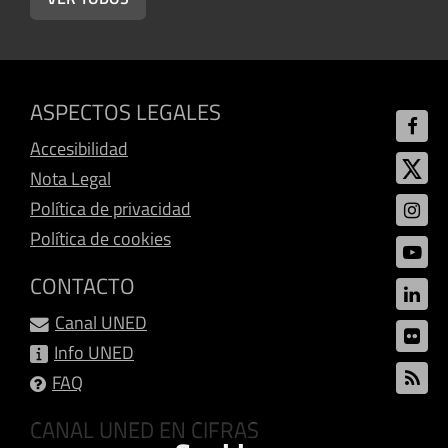
ASPECTOS LEGALES
Accesibilidad
Nota Legal
Política de privacidad
Política de cookies
CONTACTO
Canal UNED
Info UNED
FAQ
CANAL UNED EN CIFRAS