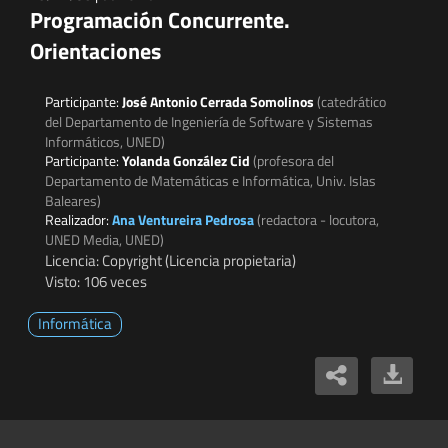
Programación Concurrente.
Orientaciones
Participante:
José Antonio Cerrada Somolinos
(catedrático
del Departamento de Ingeniería de Software y Sistemas
Informáticos, UNED)
Participante:
Yolanda González Cid
(profesora del
Departamento de Matemáticas e Informática, Univ. Islas
Baleares)
Realizador:
Ana Ventureira Pedrosa
(redactora - locutora,
UNED Media, UNED)
Licencia: Copyright (Licencia propietaria)
Visto: 106 veces
Informática