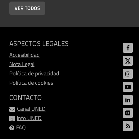
VER TODOS
ASPECTOS LEGALES
Accesibilidad
Nota Legal
Política de privacidad
Política de cookies
CONTACTO
Canal UNED
Info UNED
FAQ