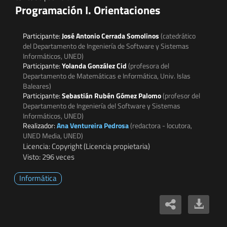
Programación I. Orientaciones
Participante:
José Antonio Cerrada Somolinos
(catedrático
del Departamento de Ingeniería de Software y Sistemas
Informáticos, UNED)
Participante:
Yolanda González Cid
(profesora del
Departamento de Matemáticas e Informática, Univ. Islas
Baleares)
Participante:
Sebastián Rubén Gómez Palomo
(profesor del
Departamento de Ingeniería del Software y Sistemas
Informáticos, UNED)
Realizador:
Ana Ventureira Pedrosa
(redactora - locutora,
UNED Media, UNED)
Licencia: Copyright (Licencia propietaria)
Visto: 296 veces
Informática