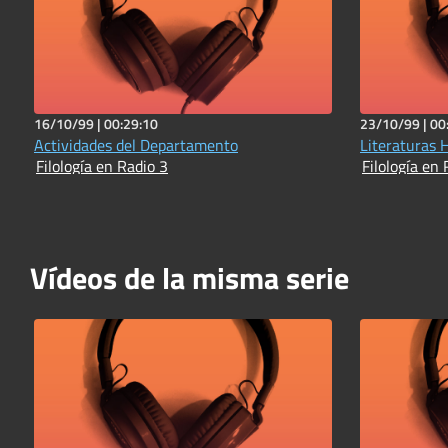
16/10/99 |
00:29:10
23/10/99 |
00
Actividades del Departamento
Literaturas H
Filología en Radio 3
Filología en 
Vídeos de la misma serie