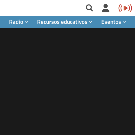
Radio
Recursos educativos
Eventos