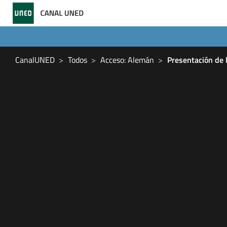
CanalUNED
Todos
Acceso: Alemán
Presentación de 