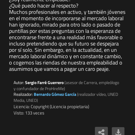
¿Qué puedo hacer al respecto?
Muchos profesionales en activo, y también jóvenes
en el momento de incorporarse al mercado laboral
han ignorado, mirado para otro lado o pasado de
puntillas por estas preguntas con la esperanza de
encontrarse frente a una realidad más favorable o
incluso pretendiendo que su futuro se despejara
por sí solo. Sin embargo, en la actualidad, en un
mercado laboral dinámico y en constante cambio,
o cogemos las riendas de nuestra empleabilidad o
asumimos que vamos a pagar un caro peaje.
Autor:
Sergio Farré Guerrero
(asesor de Carrera, empleólogo
y confundador de ProHireMe)
Realizador:
Bernardo Gómez García
(realizador vídeo, UNED
Media, UNED)
Licencia: Copyright (Licencia propietaria)
Visto: 133 veces