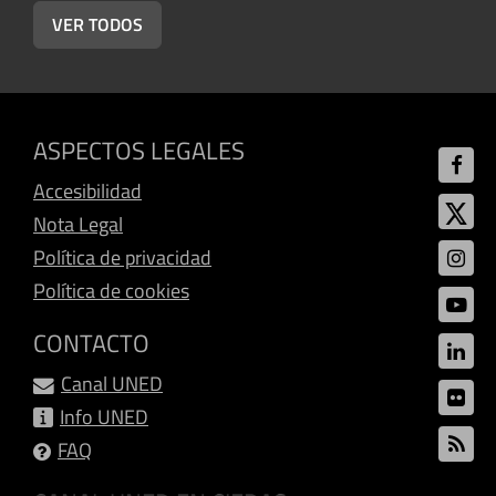
VER TODOS
ASPECTOS LEGALES
Accesibilidad
Nota Legal
Política de privacidad
Política de cookies
CONTACTO
Canal UNED
Info UNED
FAQ